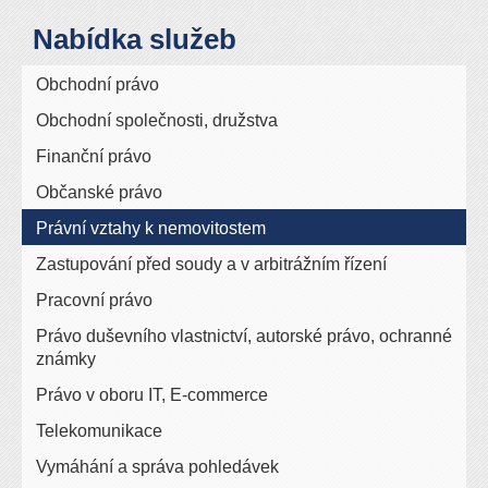
Nabídka služeb
Obchodní právo
Obchodní společnosti, družstva
Finanční právo
Občanské právo
Právní vztahy k nemovitostem
Zastupování před soudy a v arbitrážním řízení
Pracovní právo
Právo duševního vlastnictví, autorské právo, ochranné
známky
Právo v oboru IT, E-commerce
Telekomunikace
Vymáhání a správa pohledávek