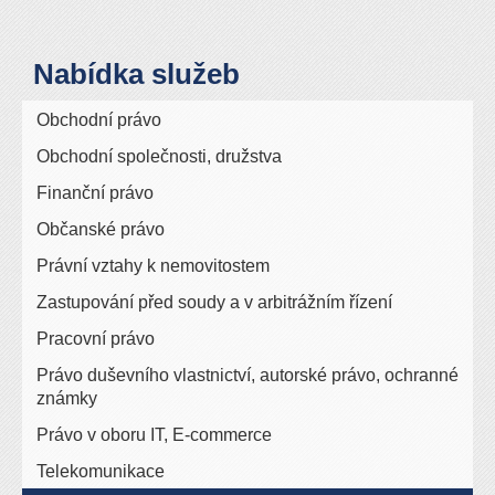
Nabídka služeb
Obchodní právo
Obchodní společnosti, družstva
Finanční právo
Občanské právo
Právní vztahy k nemovitostem
Zastupování před soudy a v arbitrážním řízení
Pracovní právo
Právo duševního vlastnictví, autorské právo, ochranné
známky
Právo v oboru IT, E-commerce
Telekomunikace